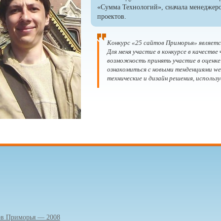
«Сумма Технологий», сначала менеджеро
проектов.
Конкурс «25 сайтов Приморья» являетс
Для меня участие в конкурсе в качестве
возможность принять участие в оценке
ознакомиться с новыми тенденциями we
технические и дизайн решения, использ
ов Приморья — 2008