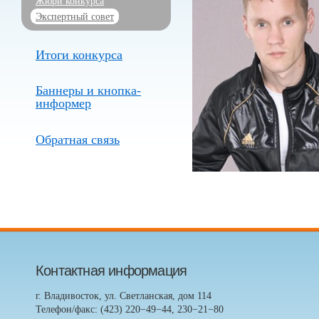
Жюри конкурса
Экспертный совет
Итоги конкурса
Баннеры и кнопка-
информер
Обратная связь
Контактная информация
г. Владивосток, ул. Светланская, дом 114
Телефон/факс: (423) 220−49−44, 230−21−80