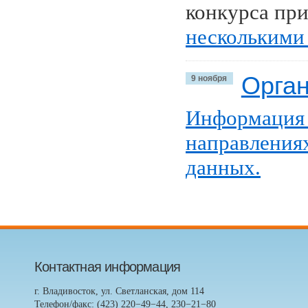
конкурса пр
несколькими
Орган
9 ноября
Информация 
направлениях
данных.
Контактная информация
г. Владивосток, ул. Светланская, дом 114
Телефон/факс: (423) 220−49−44, 230−21−80