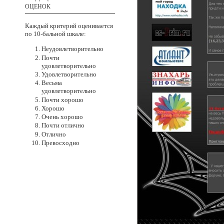
ОЦЕНОК
Каждый критерий оценивается
по 10-бальной
шкале:
Неудовлетворительно
Почти
удовлетворительно
Удовлетворительно
Весьма
удовлетворительно
Почти хорошо
Хорошо
Очень хорошо
Почти отлично
Отлично
Превосходно