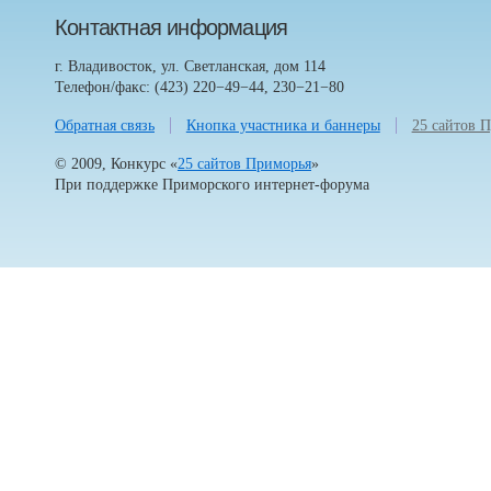
Контактная информация
г. Владивосток, ул. Светланская, дом 114
Телефон/факс: (423) 220−49−44, 230−21−80
Обратная связь
Кнопка участника и баннеры
25 сайтов 
© 2009, Конкурс «
25 сайтов Приморья
»
При поддержке
Приморского интернет-форума