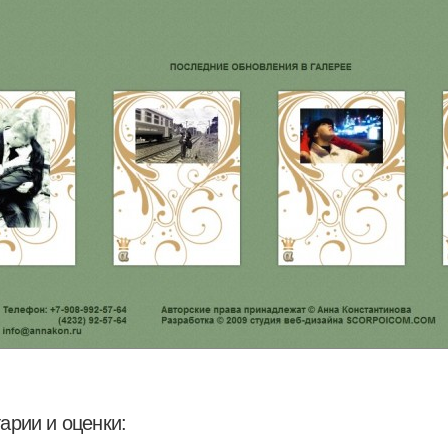
арии и оценки: