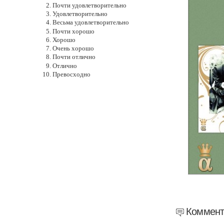
Почти удовлетворительно
Удовлетворительно
Весьма удовлетворительно
Почти хорошо
Хорошо
Очень хорошо
Почти отлично
Отлично
Превосходно
Коммент