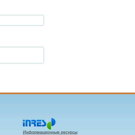
Информационные ресурсы