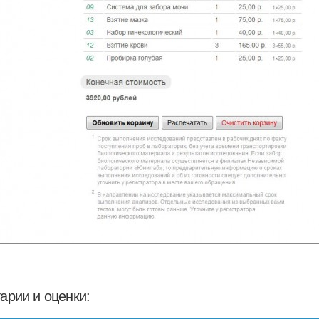
арии и оценки: