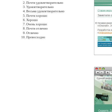
Почти удовлетворительно
Удовлетворительно
Весьма удовлетворительно
Почти хорошо
Хорошо
Очень хорошо
Почти отлично
Отлично
Превосходно