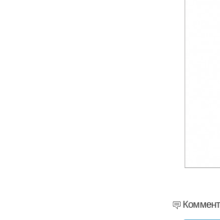
Коммент