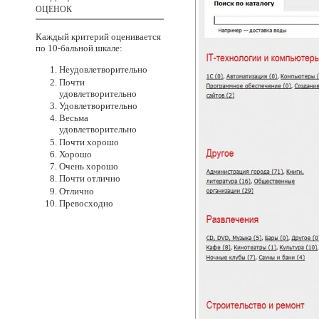
ОЦЕНОК
Каждый критерий оценивается
по 10-бальной
шкале:
Неудовлетворительно
Почти
удовлетворительно
Удовлетворительно
Весьма
удовлетворительно
Почти хорошо
Хорошо
Очень хорошо
Почти отлично
Отлично
Превосходно