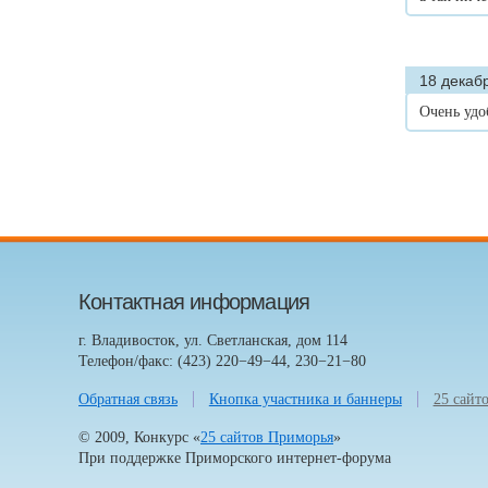
18 декабр
Очень удо
Контактная информация
г. Владивосток, ул. Светланская, дом 114
Телефон/факс: (423) 220−49−44, 230−21−80
Обратная связь
Кнопка участника и баннеры
25 сайт
© 2009, Конкурс «
25 сайтов Приморья
»
При поддержке
Приморского интернет-форума