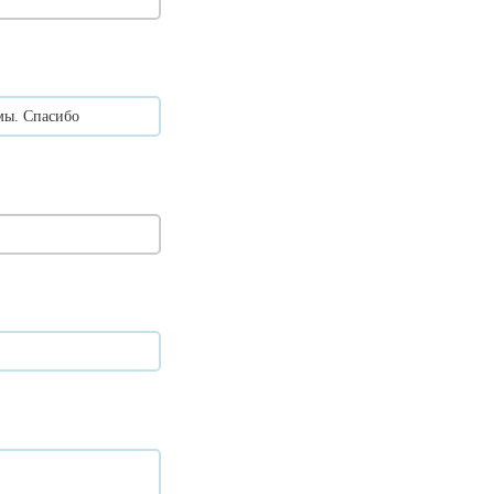
мы. Спасибо