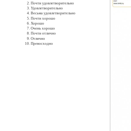
Почти удовлетворительно
Удовлетворительно
Весьма удовлетворительно
Почти хорошо
Хорошо
Очень хорошо
Почти отлично
Отлично
Превосходно