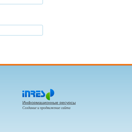
Информационные ресурсы
Создание и продвижение сайта