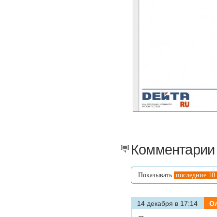
Комментарии 
Показывать
последние 10
14 декабря в 17:14
О