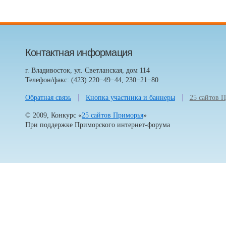
Контактная информация
г. Владивосток, ул. Светланская, дом 114
Телефон/факс: (423) 220−49−44, 230−21−80
Обратная связь
Кнопка участника и баннеры
25 сайтов 
© 2009, Конкурс «
25 сайтов Приморья
»
При поддержке
Приморского интернет-форума