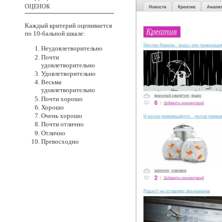
ОЦЕНОК
Каждый критерий оценивается
по 10-бальной
шкале:
Неудовлетворительно
Почти
удовлетворительно
Удовлетворительно
Весьма
удовлетворительно
Почти хорошо
Хорошо
Очень хорошо
Почти отлично
Отлично
Превосходно