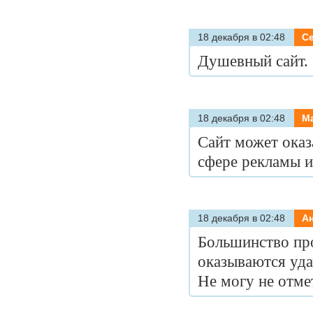
18 декабря в 02:48
Се
Душевный сайт.
18 декабря в 02:48
M
Сайт может оказ
сфере рекламы и
18 декабря в 02:48
Ан
Большинство про
оказываются уда
Не могу не отме